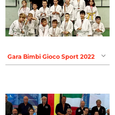
Gara Bimbi Gioco Sport 2022