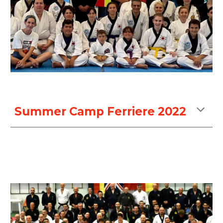
Summer Camp Ferriere 2022